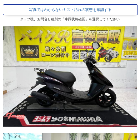
写真ではわからないキズ・汚れの状態を確認する
タップ後、お問合せ種別の「車両状態確認」を選択してください