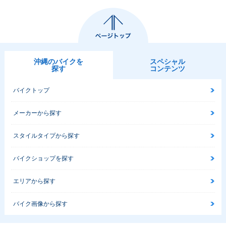
沖縄のバイクを
スペシャル
探す
コンテンツ
バイクトップ
メーカーから探す
スタイルタイプから探す
バイクショップを探す
エリアから探す
バイク画像から探す