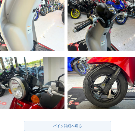
バイク詳細へ戻る