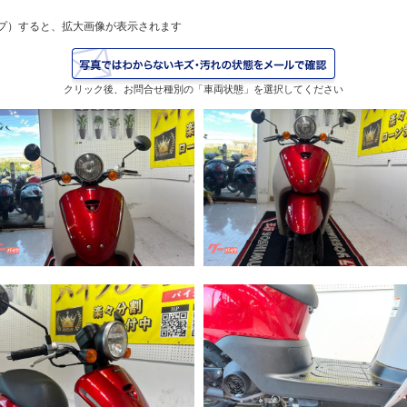
プ）すると、拡大画像が表示されます
クリック後、お問合せ種別の「車両状態」を選択してください