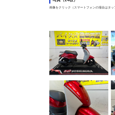
画像をクリック（スマートフォンの場合はタッ