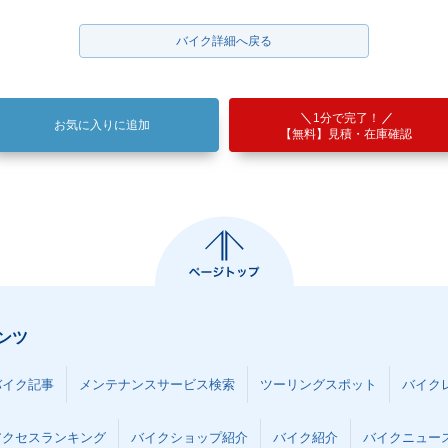
バイク詳細へ戻る
1分で完了！
お気に入りに追加
【無料】見積・在庫確認
ンツ
バイク記事
メンテナンスサービス検索
ツーリングスポット
バイク
アクセスランキング
バイクショップ紹介
バイク紹介
バイクニュー