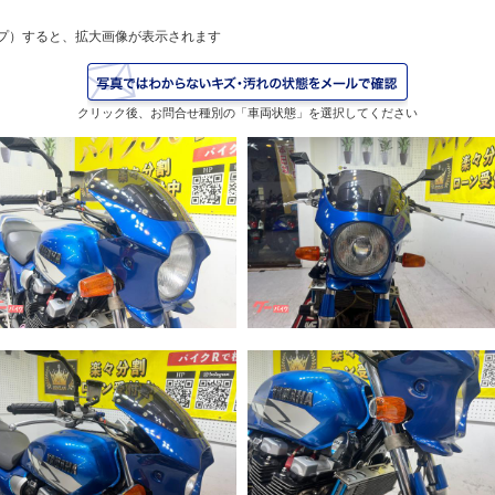
プ）すると、拡大画像が表示されます
クリック後、お問合せ種別の「車両状態」を選択してください