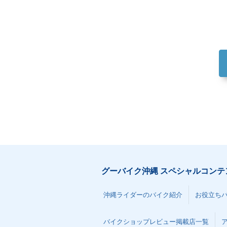
グーバイク沖縄 スペシャルコンテ
沖縄ライダーのバイク紹介
お役立ち
バイクショップレビュー掲載店一覧