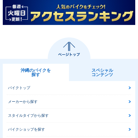
沖縄のバイクを
スペシャル
探す
コンテンツ
バイクトップ
メーカーから探す
スタイルタイプから探す
バイクショップを探す