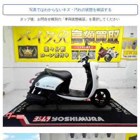
写真ではわからないキズ・汚れの状態を確認する
タップ後、お問合せ種別の「車両状態確認」を選択してください