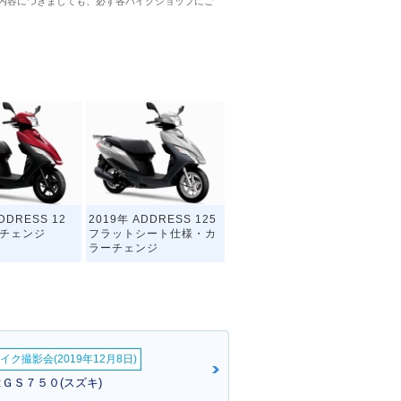
内容につきましても、必ず各バイクショップにご
DDRESS 12
2019年 ADDRESS 125
ーチェンジ
フラットシート仕様・カ
ラーチェンジ
イク撮影会(2019年12月8日)
:ＧＳ７５０(スズキ)