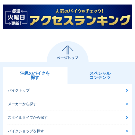
沖縄のバイクを
スペシャル
探す
コンテンツ
バイクトップ
メーカーから探す
スタイルタイプから探す
バイクショップを探す