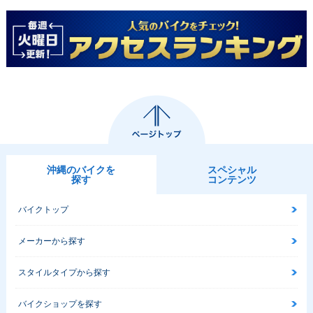
沖縄のバイクを
スペシャル
探す
コンテンツ
バイクトップ
メーカーから探す
スタイルタイプから探す
バイクショップを探す