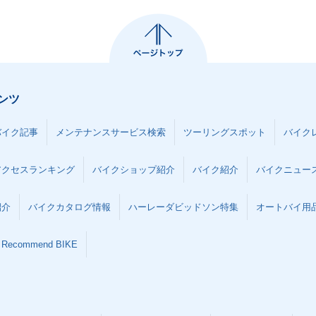
ンツ
バイク記事
メンテナンスサービス検索
ツーリングスポット
バイク
アクセスランキング
バイクショップ紹介
バイク紹介
バイクニュー
紹介
バイクカタログ情報
ハーレーダビッドソン特集
オートバイ用品な
Recommend BIKE