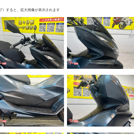
プ）すると、拡大画像が表示されます