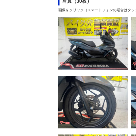
写真（30枚）
画像をクリック（スマートフォンの場合はタッ