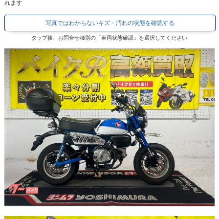
れます
写真ではわからないキズ・汚れの状態を確認する
タップ後、お問合せ種別の「車両状態確認」を選択してください