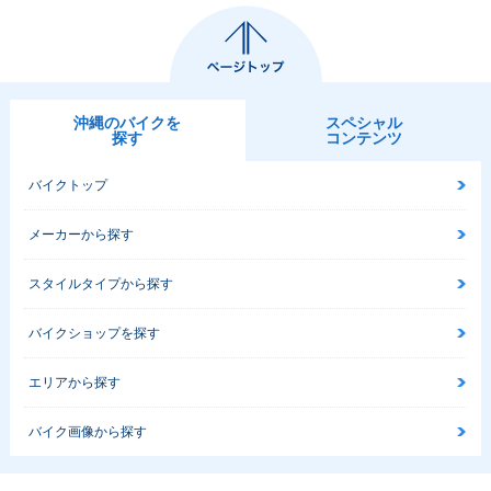
沖縄のバイクを
スペシャル
探す
コンテンツ
バイクトップ
メーカーから探す
スタイルタイプから探す
バイクショップを探す
エリアから探す
バイク画像から探す