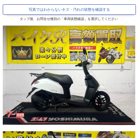
写真ではわからないキズ・汚れの状態を確認する
タップ後、お問合せ種別の「車両状態確認」を選択してください