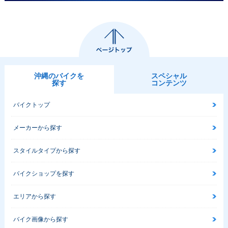
沖縄のバイクを
スペシャル
探す
コンテンツ
バイクトップ
メーカーから探す
スタイルタイプから探す
バイクショップを探す
エリアから探す
バイク画像から探す