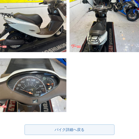
バイク詳細へ戻る