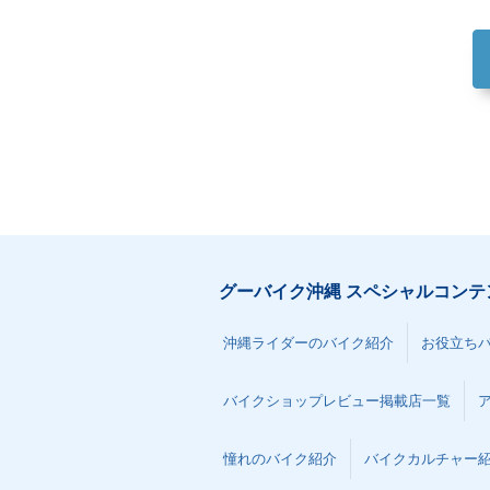
グーバイク沖縄 スペシャルコンテ
沖縄ライダーのバイク紹介
お役立ち
バイクショップレビュー掲載店一覧
憧れのバイク紹介
バイクカルチャー