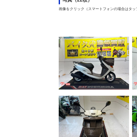
画像をクリック（スマートフォンの場合はタッ