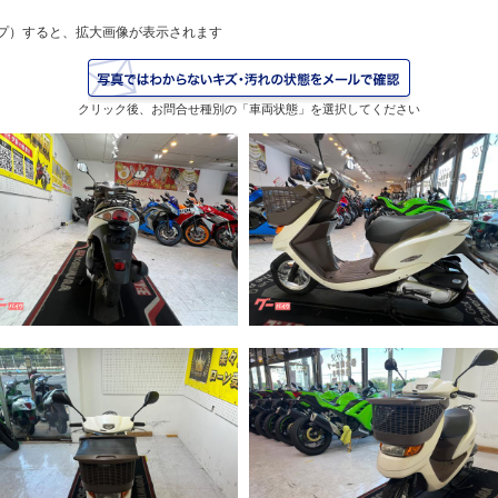
プ）すると、拡大画像が表示されます
クリック後、お問合せ種別の「車両状態」を選択してください