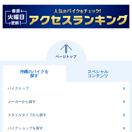
沖縄のバイクを
スペシャル
探す
コンテンツ
バイクトップ
メーカーから探す
スタイルタイプから探す
バイクショップを探す