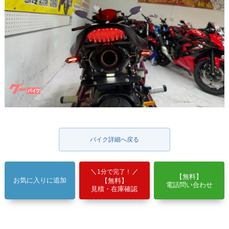
バイク詳細へ戻る
1分で完了！
【無料】
お気に入りに追加
【無料】
電話問い合わせ
見積・在庫確認