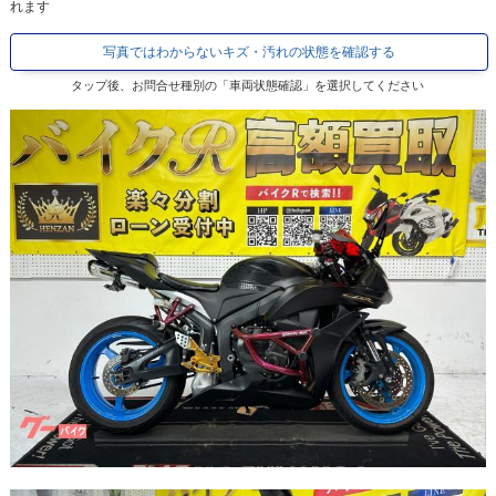
れます
写真ではわからないキズ・汚れの状態を確認する
タップ後、お問合せ種別の「車両状態確認」を選択してください