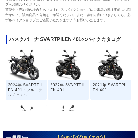
プへお問合せください。
商談中・売約済の場合もありますので、バイクショップにご来店の際は事前にお問
合せの上、該当商品の有無をご確認ください。また、詳細内容につきましても、必
ず各バイクショップにご確認いただきますようお願いいたします。
ハスクバーナ SVARTPILEN 401のバイクカタログ
2024年 SVARTPIL
2022年 SVARTPIL
2021年 SVARTPIL
EN 401・フルモデ
EN 401
EN 401
ルチェンジ