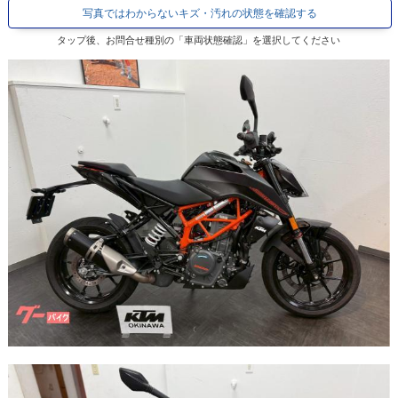
写真ではわからないキズ・汚れの状態を確認する
タップ後、お問合せ種別の「車両状態確認」を選択してください