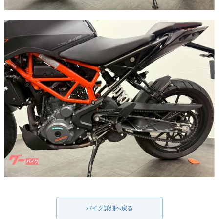
バイク詳細へ戻る