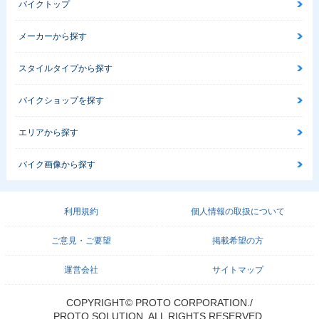
バイクトップ
メーカーから探す
スタイルタイプから探す
バイクショップを探す
エリアから探す
バイク画像から探す
利用規約
個人情報の取扱について
ご意見・ご要望
掲載希望の方
運営会社
サイトマップ
COPYRIGHT© PROTO CORPORATION./
PROTO SOLUTION. ALL RIGHTS RESERVED.