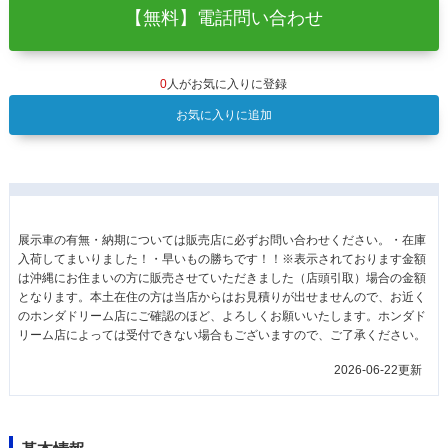
【無料】電話問い合わせ
0
人がお気に入りに登録
お気に入りに追加
展示車の有無・納期については販売店に必ずお問い合わせください。・在庫
入荷してまいりました！・早いもの勝ちです！！※表示されております金額
は沖縄にお住まいの方に販売させていただきました（店頭引取）場合の金額
となります。本土在住の方は当店からはお見積りが出せませんので、お近く
のホンダドリーム店にご確認のほど、よろしくお願いいたします。ホンダド
リーム店によっては受付できない場合もございますので、ご了承ください。
2026-06-22更新