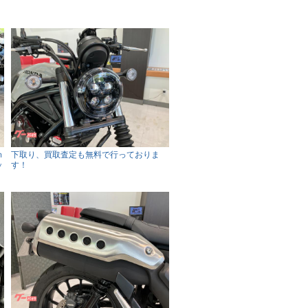
ｍ
下取り、買取査定も無料で行っておりま
ッ
す！