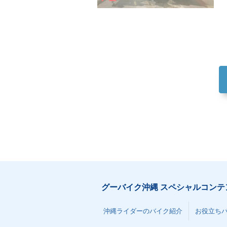
グーバイク沖縄 スペシャルコンテ
沖縄ライダーのバイク紹介
お役立ち