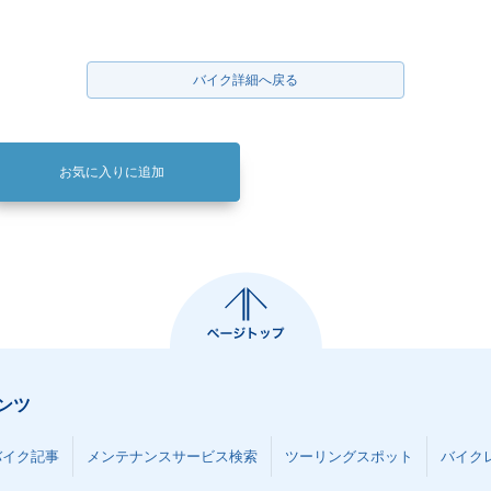
バイク詳細へ戻る
お気に入りに追加
ンツ
バイク記事
メンテナンスサービス検索
ツーリングスポット
バイク