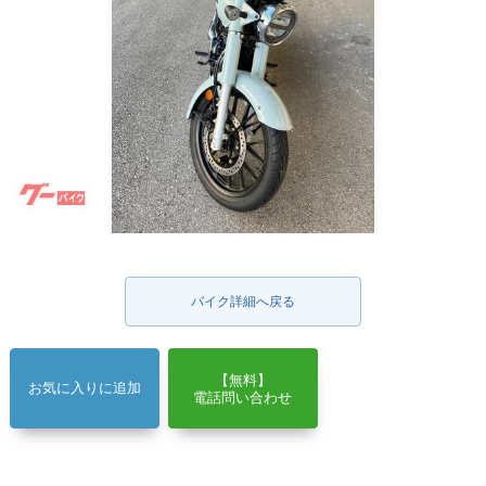
バイク詳細へ戻る
【無料】
お気に入りに追加
電話問い合わせ