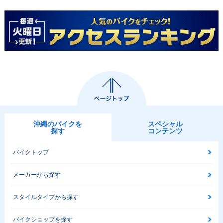
沖縄のバイクを
スペシャル
探す
コンテンツ
バイクトップ
メーカーから探す
スタイルタイプから探す
バイクショップを探す