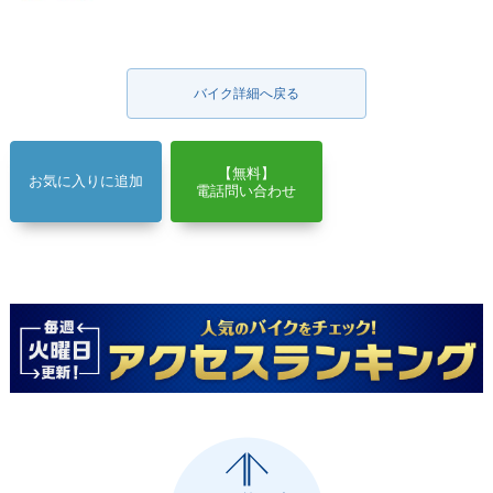
バイク詳細へ戻る
【無料】
お気に入りに追加
電話問い合わせ