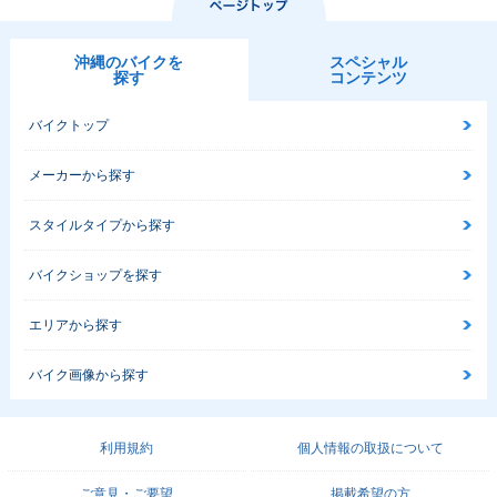
沖縄のバイクを
スペシャル
探す
コンテンツ
バイクトップ
メーカーから探す
スタイルタイプから探す
バイクショップを探す
エリアから探す
バイク画像から探す
利用規約
個人情報の取扱について
ご意見・ご要望
掲載希望の方