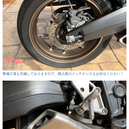
整備工場も完備しておりますので、購入後のメンテナンスもお任せください！