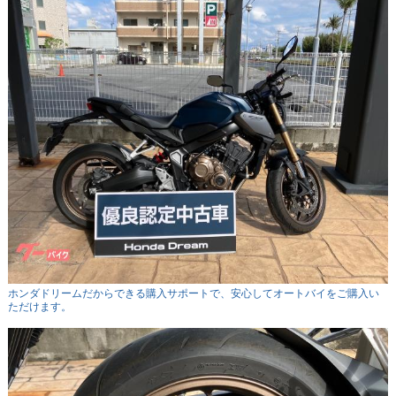
ホンダドリームだからできる購入サポートで、安心してオートバイをご購入い
ただけます。