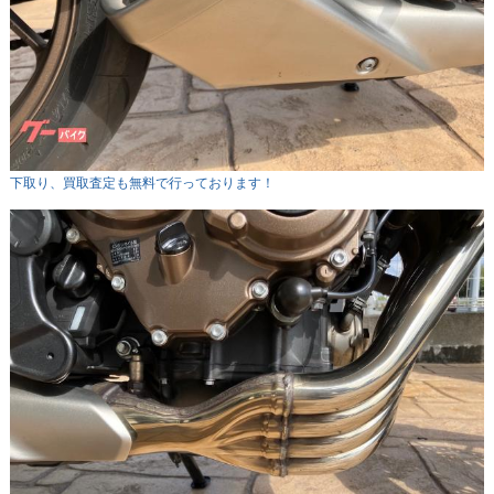
下取り、買取査定も無料で行っております！