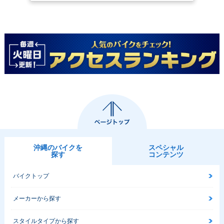
沖縄のバイクを
スペシャル
探す
コンテンツ
バイクトップ
メーカーから探す
スタイルタイプから探す