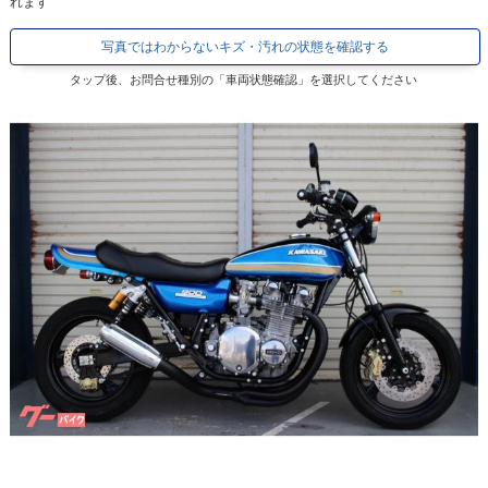
れます
写真ではわからないキズ・汚れの状態を確認する
タップ後、お問合せ種別の「車両状態確認」を選択してください