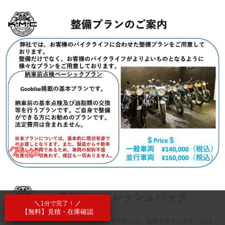
1分で完了！
【無料】見積・在庫確認