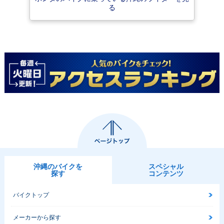
る
沖縄のバイクを
スペシャル
探す
コンテンツ
バイクトップ
メーカーから探す