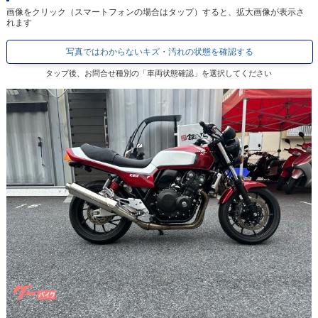
画像をクリック（スマートフォンの場合はタップ）すると、拡大画像が表示さ
れます
写真ではわからないキズ・汚れの状態を確認する
タップ後、お問合せ種別の「車両状態確認」を選択してください