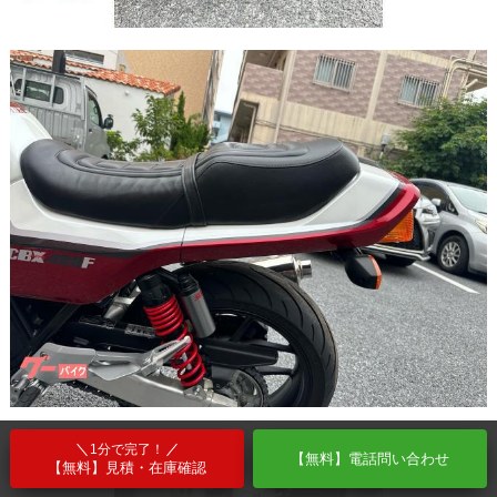
1分で完了！
【無料】電話問い合わせ
【無料】見積・在庫確認