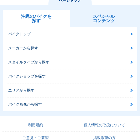
ub・カラーチェン
ub・新登場
ジ
沖縄のバイクを
スペシャル
探す
コンテンツ
バイクトップ
メーカーから探す
スタイルタイプから探す
バイクショップを探す
エリアから探す
バイク画像から探す
利用規約
個人情報の取扱について
ご意見・ご要望
掲載希望の方