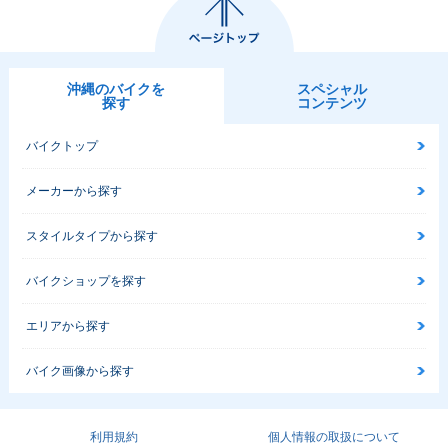
沖縄のバイクを
スペシャル
探す
コンテンツ
バイクトップ
メーカーから探す
スタイルタイプから探す
バイクショップを探す
エリアから探す
バイク画像から探す
利用規約
個人情報の取扱について