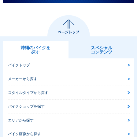
1982年 GYRO X・
新登場
沖縄のバイクを
スペシャル
探す
コンテンツ
バイクトップ
メーカーから探す
スタイルタイプから探す
バイクショップを探す
エリアから探す
バイク画像から探す