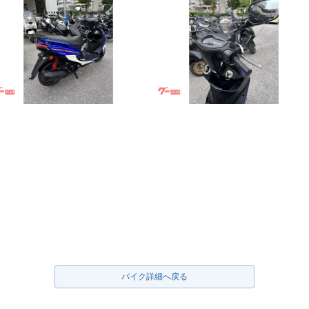
バイク詳細へ戻る