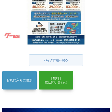
バイク詳細へ戻る
【無料】
お気に入りに追加
電話問い合わせ