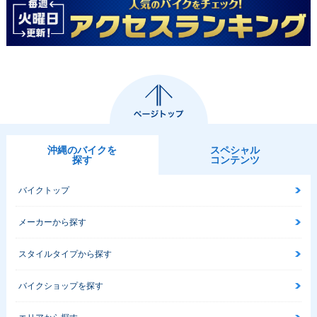
沖縄のバイクを
スペシャル
探す
コンテンツ
バイクトップ
メーカーから探す
スタイルタイプから探す
バイクショップを探す