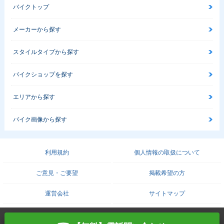
バイクトップ
メーカーから探す
スタイルタイプから探す
バイクショップを探す
エリアから探す
バイク画像から探す
利用規約
個人情報の取扱について
ご意見・ご要望
掲載希望の方
運営会社
サイトマップ
COPYRIGHT© PROTO CORPORATION./