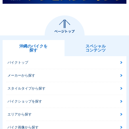
沖縄のバイクを
スペシャル
探す
コンテンツ
バイクトップ
メーカーから探す
スタイルタイプから探す
バイクショップを探す
エリアから探す
バイク画像から探す