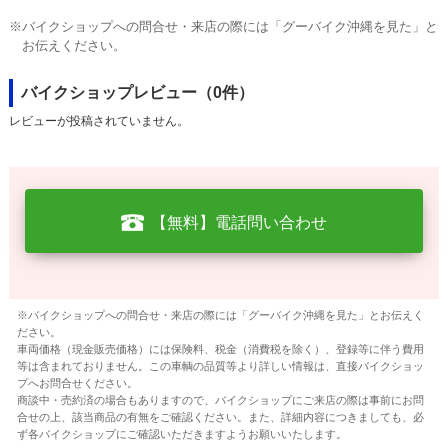
※バイクショップへの問合せ・来店の際には「グーバイク沖縄を見た」と
お伝えください。
バイクショップレビュー（0件）
レビューが投稿されていません。
【無料】電話問い合わせ
※バイクショップへの問合せ・来店の際には「グーバイク沖縄を見た」とお伝えく
ださい。
車両価格（現金販売価格）には保険料、税金（消費税を除く）、登録等に伴う費用
等は含まれておりません。この車輌の品質等より詳しい情報は、直接バイクショッ
プへお問合せください。
商談中・売約済の場合もありますので、バイクショップにご来店の際は事前にお問
合せの上、該当商品の有無をご確認ください。また、詳細内容につきましても、必
ず各バイクショップにご確認いただきますようお願いいたします。