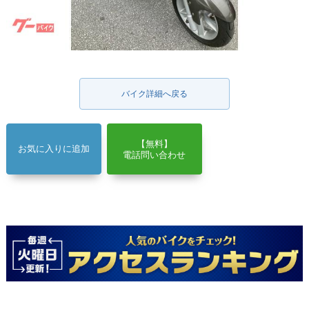
バイク詳細へ戻る
【無料】
お気に入りに追加
電話問い合わせ