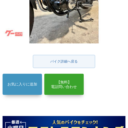
バイク詳細へ戻る
【無料】
お気に入りに追加
電話問い合わせ