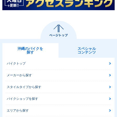
沖縄のバイクを
スペシャル
探す
コンテンツ
バイクトップ
メーカーから探す
スタイルタイプから探す
バイクショップを探す
エリアから探す