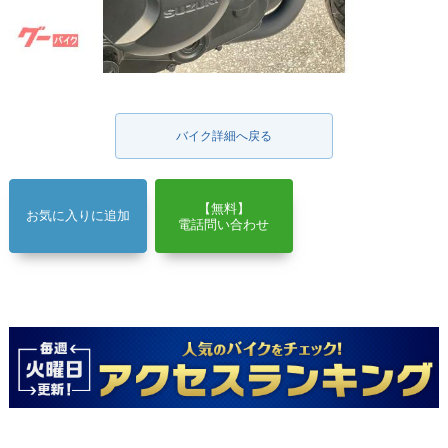
バイク詳細へ戻る
【無料】
お気に入りに追加
電話問い合わせ