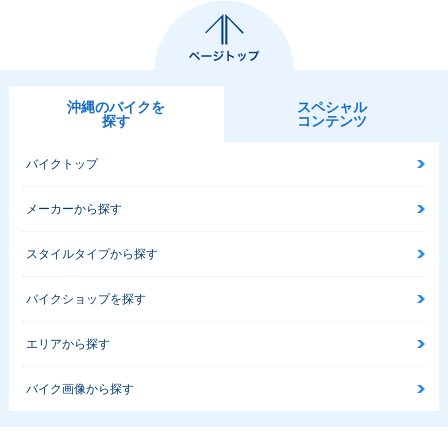
沖縄のバイクを
スペシャル
探す
コンテンツ
バイクトップ
メーカーから探す
スタイルタイプから探す
バイクショップを探す
エリアから探す
バイク画像から探す