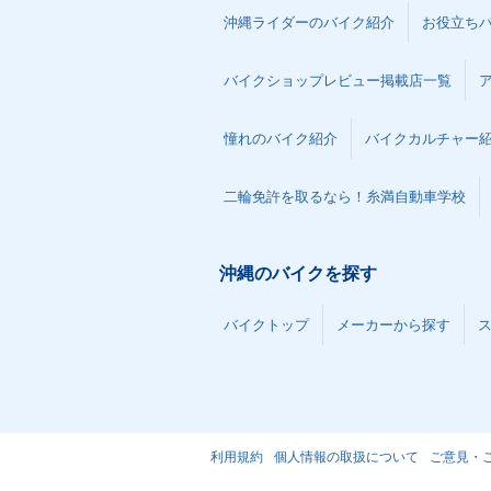
沖縄ライダーのバイク紹介
お役立ち
バイクショップレビュー掲載店一覧
憧れのバイク紹介
バイクカルチャー
二輪免許を取るなら！糸満自動車学校
沖縄のバイクを探す
バイクトップ
メーカーから探す
利用規約
個人情報の取扱について
ご意見・