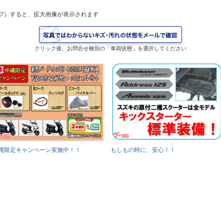
プ）すると、拡大画像が表示されます
クリック後、お問合せ種別の「車両状態」を選択してください
縄限定キャンペーン実施中！！
もしもの時に、安心！！