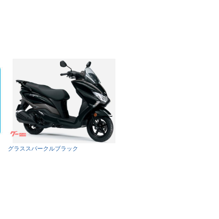
グラススパークルブラック