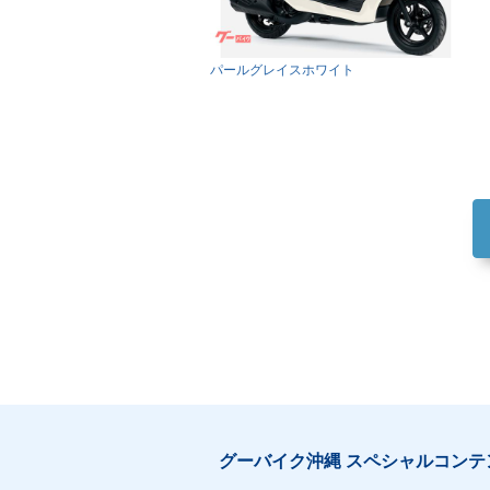
パールグレイスホワイト
グーバイク沖縄 スペシャルコンテ