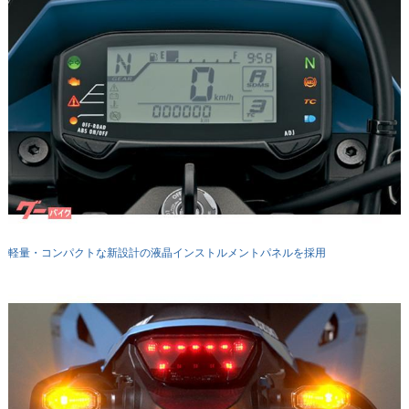
軽量・コンパクトな新設計の液晶インストルメントパネルを採用