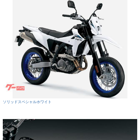
ソリッドスペシャルホワイト