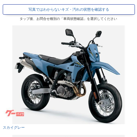
写真ではわからないキズ・汚れの状態を確認する
タップ後、お問合せ種別の「車両状態確認」を選択してください
スカイグレー