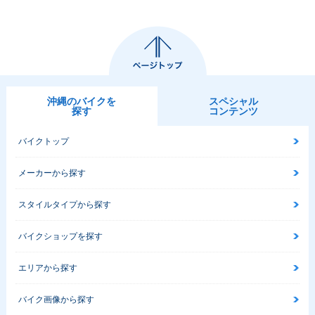
沖縄のバイクを
スペシャル
探す
コンテンツ
バイクトップ
メーカーから探す
スタイルタイプから探す
バイクショップを探す
エリアから探す
バイク画像から探す