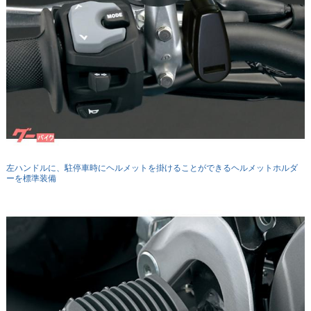
左ハンドルに、駐停車時にヘルメットを掛けることができるヘルメットホルダ
ーを標準装備