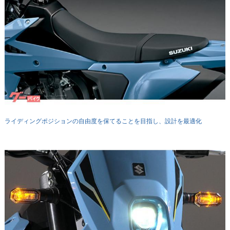
ライディングポジションの自由度を保てることを目指し、設計を最適化