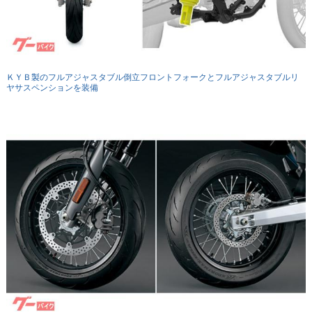
ＫＹＢ製のフルアジャスタブル倒立フロントフォークとフルアジャスタブルリ
ヤサスペンションを装備