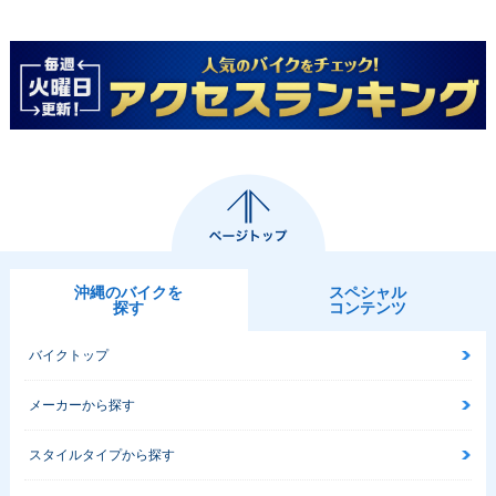
沖縄のバイクを
スペシャル
探す
コンテンツ
バイクトップ
メーカーから探す
スタイルタイプから探す