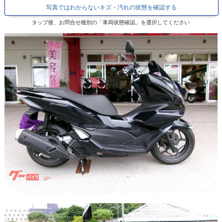
写真ではわからないキズ・汚れの状態を確認する
タップ後、お問合せ種別の「車両状態確認」を選択してください