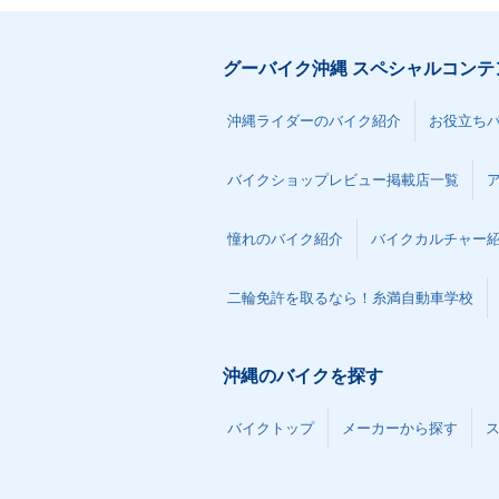
グーバイク沖縄 スペシャルコンテ
沖縄ライダーのバイク紹介
お役立ち
バイクショップレビュー掲載店一覧
憧れのバイク紹介
バイクカルチャー
二輪免許を取るなら！糸満自動車学校
沖縄のバイクを探す
バイクトップ
メーカーから探す