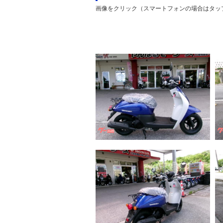
画像をクリック（スマートフォンの場合はタッ