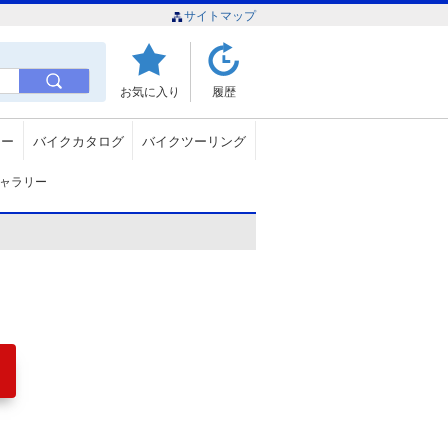
サイトマップ
お気に入り
履歴
ュー
バイクカタログ
バイクツーリング
ャラリー