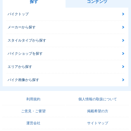
探す
コンテンツ
バイクトップ
メーカーから探す
スタイルタイプから探す
バイクショップを探す
エリアから探す
バイク画像から探す
利用規約
個人情報の取扱について
ご意見・ご要望
掲載希望の方
運営会社
サイトマップ