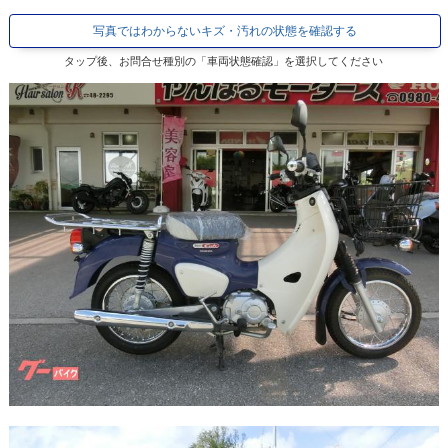
写真ではわからないキズ・汚れの状態を確認する
タップ後、お問合せ種別の「車両状態確認」を選択してください