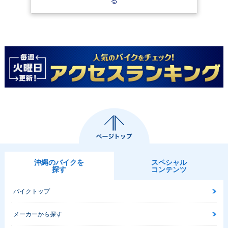
る
沖縄のバイクを
スペシャル
探す
コンテンツ
バイクトップ
メーカーから探す