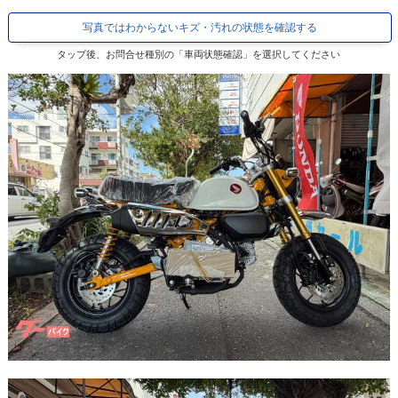
写真ではわからないキズ・汚れの状態を確認する
タップ後、お問合せ種別の「車両状態確認」を選択してください