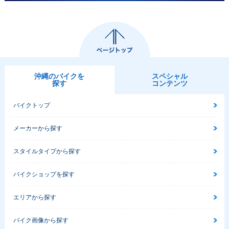
沖縄のバイクを
スペシャル
探す
コンテンツ
バイクトップ
メーカーから探す
スタイルタイプから探す
バイクショップを探す
エリアから探す
バイク画像から探す