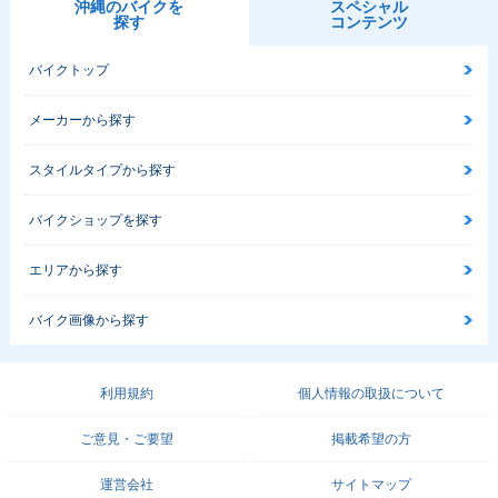
沖縄のバイクを
スペシャル
探す
コンテンツ
バイクトップ
メーカーから探す
スタイルタイプから探す
バイクショップを探す
エリアから探す
バイク画像から探す
利用規約
個人情報の取扱について
ご意見・ご要望
掲載希望の方
運営会社
サイトマップ