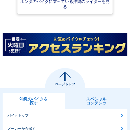
ホンダのバイクに乗っている沖縄のライダーを見
る
沖縄のバイクを
スペシャル
探す
コンテンツ
バイクトップ
メーカーから探す