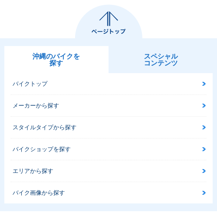
110・新登場
沖縄のバイクを
スペシャル
探す
コンテンツ
バイクトップ
メーカーから探す
スタイルタイプから探す
バイクショップを探す
エリアから探す
バイク画像から探す