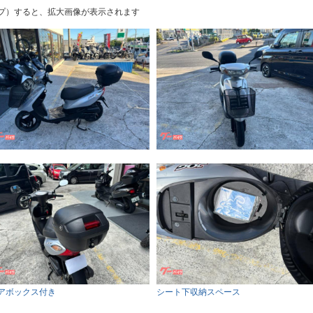
プ）すると、拡大画像が表示されます
アボックス付き
シート下収納スペース