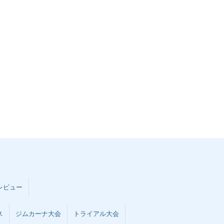
レビュー
ス
ジムカーナ大会
トライアル大会