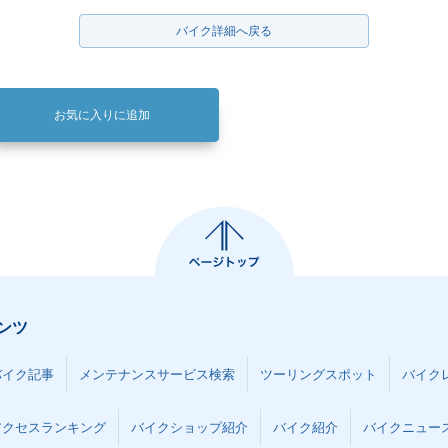
バイク詳細へ戻る
お気に入りに追加
ンツ
バイク記事
メンテナンスサービス検索
ツーリングスポット
バイク
アクセスランキング
バイクショップ紹介
バイク紹介
バイクニュー