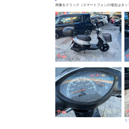
画像をクリック（スマートフォンの場合はタッ
リ