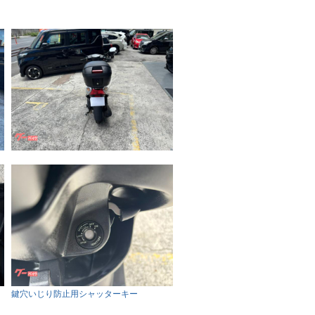
鍵穴いじり防止用シャッターキー