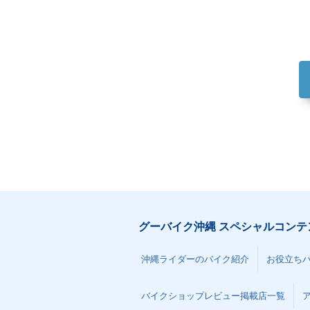
グーバイク沖縄 スペシャルコンテ
沖縄ライダーのバイク紹介
お役立ち
バイクショップレビュー掲載店一覧