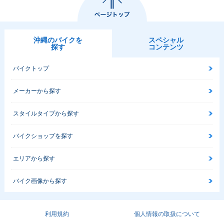
沖縄のバイクを
スペシャル
探す
コンテンツ
バイクトップ
メーカーから探す
スタイルタイプから探す
バイクショップを探す
エリアから探す
バイク画像から探す
利用規約
個人情報の取扱について