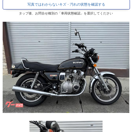
写真ではわからないキズ・汚れの状態を確認する
タップ後、お問合せ種別の「車両状態確認」を選択してください