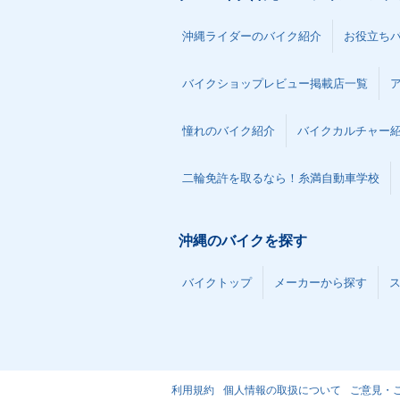
沖縄ライダーのバイク紹介
お役立ち
バイクショップレビュー掲載店一覧
憧れのバイク紹介
バイクカルチャー
二輪免許を取るなら！糸満自動車学校
沖縄のバイクを探す
バイクトップ
メーカーから探す
利用規約
個人情報の取扱について
ご意見・