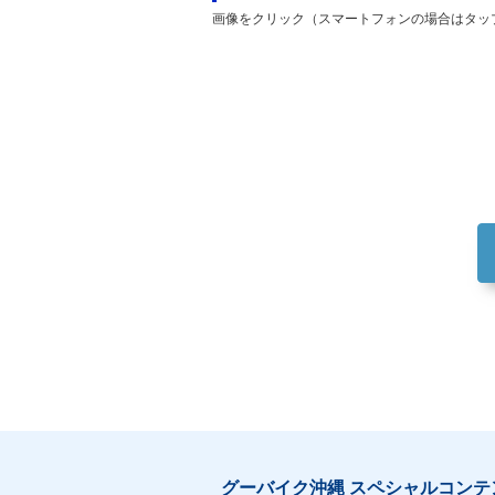
画像をクリック（スマートフォンの場合はタッ
グーバイク沖縄 スペシャルコンテ