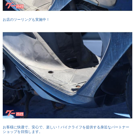
お店のツーリングも実施中！
お客様に快適で、安心で、楽しい！バイクライフを提供する身近なパートナー
ショップを目指します。