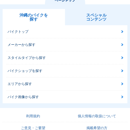
沖縄のバイクを
スペシャル
探す
コンテンツ
バイクトップ
メーカーから探す
スタイルタイプから探す
バイクショップを探す
エリアから探す
バイク画像から探す
利用規約
個人情報の取扱について
ご意見・ご要望
掲載希望の方