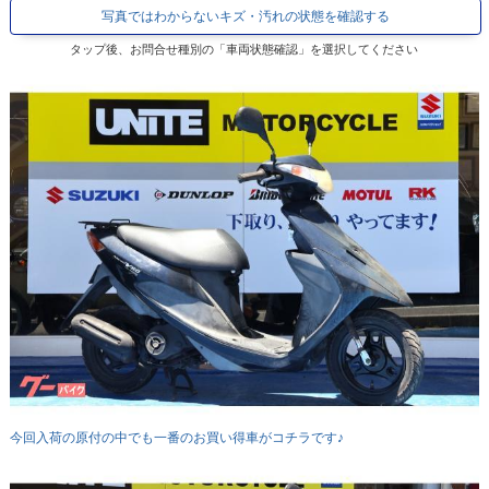
写真ではわからないキズ・汚れの状態を確認する
タップ後、お問合せ種別の「車両状態確認」を選択してください
今回入荷の原付の中でも一番のお買い得車がコチラです♪