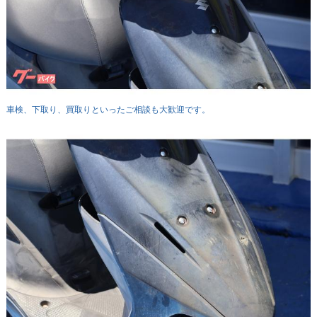
車検、下取り、買取りといったご相談も大歓迎です。