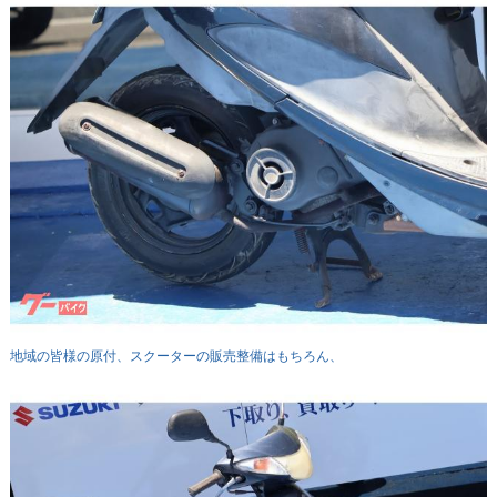
地域の皆様の原付、スクーターの販売整備はもちろん、