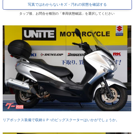
写真ではわからないキズ・汚れの状態を確認する
タップ後、お問合せ種別の「車両状態確認」を選択してください
リアボックス装備で収納ＵＰ↑のビッグスクーターはいかがでしょうか。