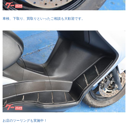
車検、下取り、買取りといったご相談も大歓迎です。
お店のツーリングも実施中！