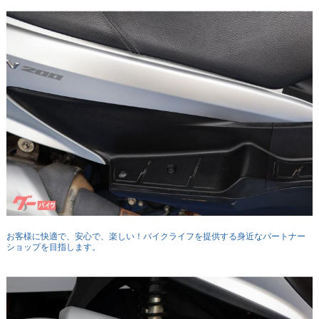
お客様に快適で、安心で、楽しい！バイクライフを提供する身近なパートナー
ショップを目指します。