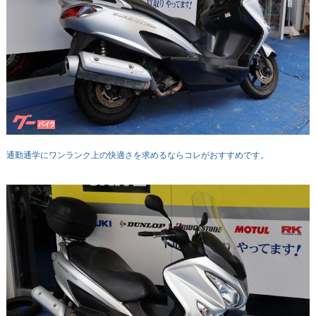
通勤通学にワンランク上の快適さを求めるならコレがおすすめです。