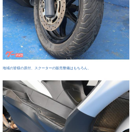
地域の皆様の原付、スクーターの販売整備はもちろん、