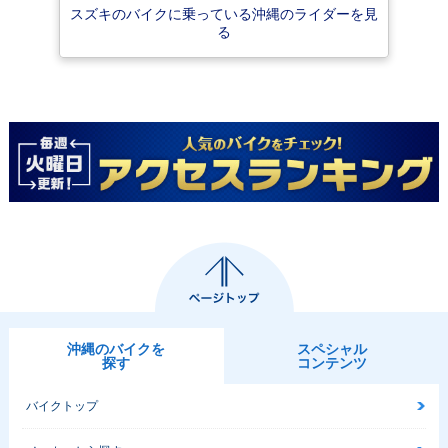
スズキのバイクに乗っている沖縄のライダーを見
る
沖縄のバイクを
スペシャル
探す
コンテンツ
バイクトップ