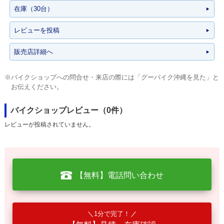
在庫（30台）
レビューを投稿
販売店詳細へ
※バイクショップへの問合せ・来店の際には「グーバイク沖縄を見た」と
お伝えください。
バイクショップレビュー（0件）
レビューが投稿されていません。
【無料】電話問い合わせ
1分で完了！