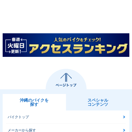
沖縄のバイクを
スペシャル
探す
コンテンツ
バイクトップ
メーカーから探す