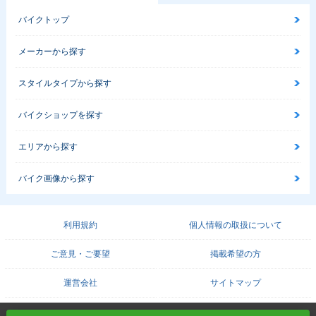
バイクトップ
メーカーから探す
スタイルタイプから探す
バイクショップを探す
エリアから探す
バイク画像から探す
利用規約
個人情報の取扱について
ご意見・ご要望
掲載希望の方
運営会社
サイトマップ
COPYRIGHT© PROTO CORPORATION./